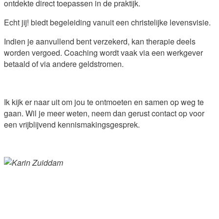
ontdekte direct toepassen in de praktijk.
Echt jij! biedt begeleiding vanuit een christelijke levensvisie.
Indien je aanvullend bent verzekerd, kan therapie deels
worden vergoed. Coaching wordt vaak via een werkgever
betaald of via andere geldstromen.
Ik kijk er naar uit om jou te ontmoeten en samen op weg te
gaan. Wil je meer weten, neem dan gerust contact op voor
een vrijblijvend kennismakingsgesprek.