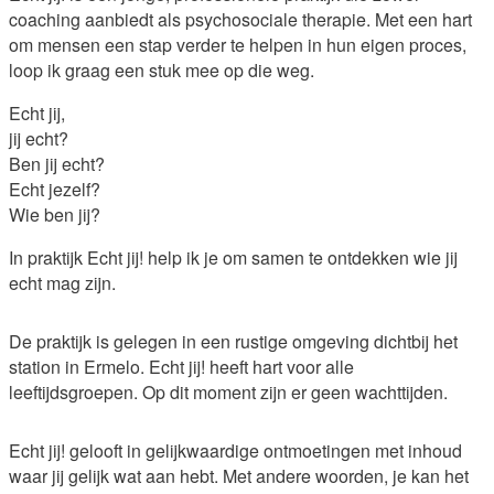
coaching aanbiedt als psychosociale therapie. Met een hart
om mensen een stap verder te helpen in hun eigen proces,
loop ik graag een stuk mee op die weg.
Echt jij,
jij echt?
Ben jij echt?
Echt jezelf?
Wie ben jij?
In praktijk Echt jij! help ik je om samen te ontdekken wie jij
echt mag zijn.
De praktijk is gelegen in een rustige omgeving dichtbij het
station in Ermelo. Echt jij! heeft hart voor alle
leeftijdsgroepen. Op dit moment zijn er geen wachttijden.
Echt jij! gelooft in gelijkwaardige ontmoetingen met inhoud
waar jij gelijk wat aan hebt. Met andere woorden, je kan het